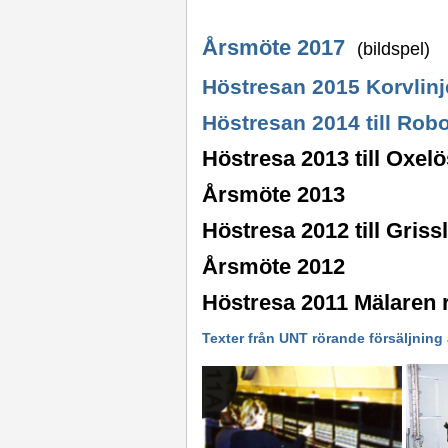
Årsmöte 2017
(bildspel)
Höstresan 2015 Korvlinj
Höstresan 2014 till Ro
Höstresa 2013 till Oxe
Årsmöte 2013
Höstresa 2012 till Gris
Årsmöte 2012
Höstresa 2011 Mälaren 
Texter från UNT rörande försäljning